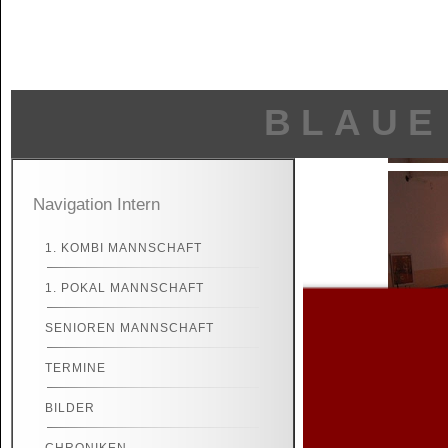
BLAUE
Navigation Intern
1. KOMBI MANNSCHAFT
1. POKAL MANNSCHAFT
SENIOREN MANNSCHAFT
TERMINE
BILDER